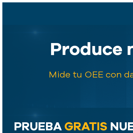
Produce 
Mide tu OEE con da
PRUEBA
GRATIS
NUE