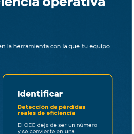
ciencia operativa
 en la herramienta con la que tu equipo
Identificar
Detección de pérdidas
reales de eficiencia
El OEE deja de ser un número
y se convierte en una