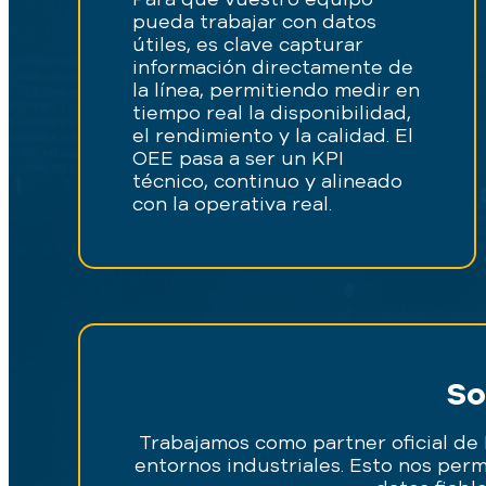
pueda trabajar con datos
útiles, es clave capturar
información directamente de
la línea, permitiendo medir en
tiempo real la disponibilidad,
el rendimiento y la calidad. El
OEE pasa a ser un KPI
técnico, continuo y alineado
con la operativa real.
So
Trabajamos como partner oficial de
entornos industriales. Esto nos perm