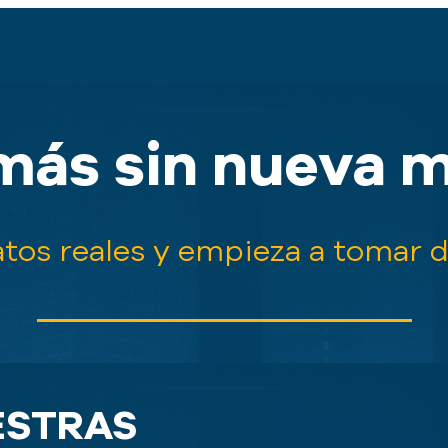
más sin nueva m
tos reales y empieza a tomar d
STRAS