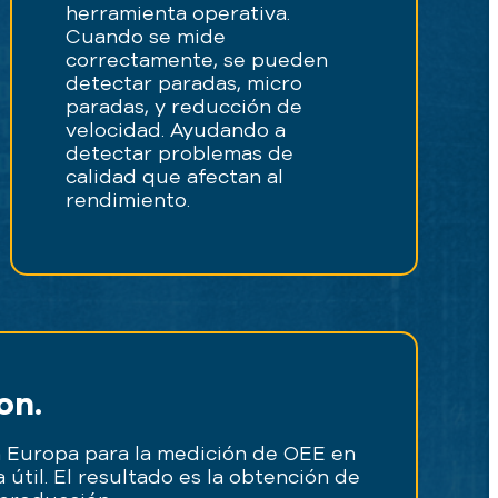
herramienta operativa.
Cuando se mide
correctamente, se pueden
detectar paradas, micro
paradas, y reducción de
velocidad. Ayudando a
detectar problemas de
calidad que afectan al
rendimiento.
on.
n Europa para la medición de OEE en
útil. El resultado es la obtención de