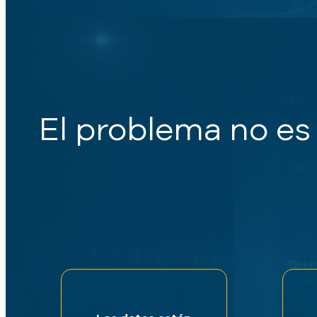
El problema no es