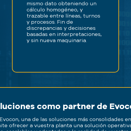
mismo dato obteniendo un
cálculo homogéneo, y
trazable entre líneas, turnos
y procesos. Fin de
discrepancias y decisiones
basadas en interpretaciones,
y sin nueva maquinaria.
luciones como partner de Evoc
 Evocon, una de las soluciones más consolidades e
ite ofrecer a vuestra planta una solución operativa 