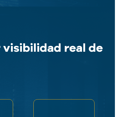
 visibilidad real de