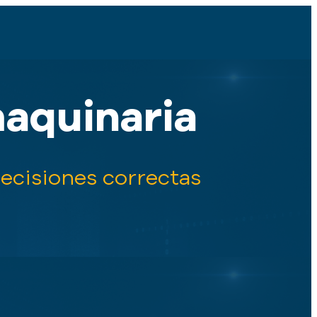
aquinaria
ecisiones correctas