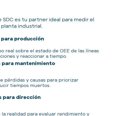
 SDC es tu partner ideal para medir el
 planta industrial.
l para producción
o real sobre el estado de OEE de las líneas
ciones y reaccionar a tiempo.
 para mantenimiento
de pérdidas y causas para priorizar
ducir tiempos muertos.
 para dirección
 la realidad para evaluar rendimiento y